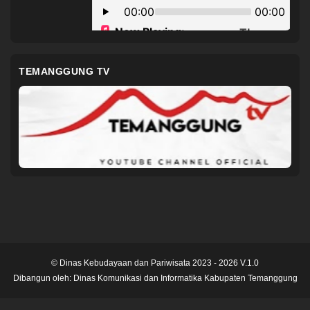
TEMANGGUNG TV
© Dinas Kebudayaan dan Pariwisata 2023 - 2026 V.1.0
Dibangun oleh:
Dinas Komunikasi dan Informatika Kabupaten Temanggung