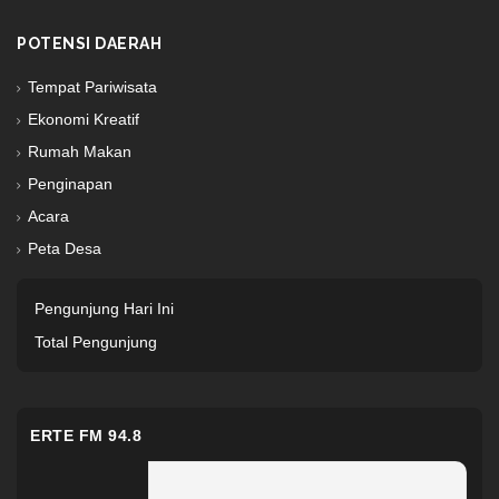
POTENSI DAERAH
Tempat Pariwisata
Ekonomi Kreatif
Rumah Makan
Penginapan
Acara
Peta Desa
Pengunjung Hari Ini
Total Pengunjung
ERTE FM 94.8