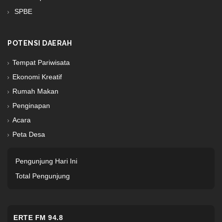
SPBE
POTENSI DAERAH
Tempat Pariwisata
Ekonomi Kreatif
Rumah Makan
Penginapan
Acara
Peta Desa
Pengunjung Hari Ini
Total Pengunjung
ERTE FM 94.8