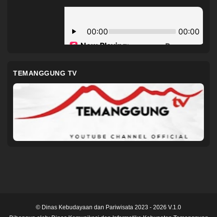
TEMANGGUNG TV
© Dinas Kebudayaan dan Pariwisata 2023 - 2026 V.1.0