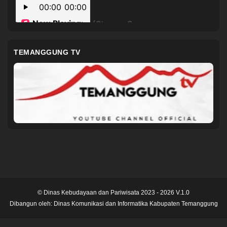
TEMANGGUNG TV
© Dinas Kebudayaan dan Pariwisata 2023 - 2026 V.1.0
Dibangun oleh:
Dinas Komunikasi dan Informatika Kabupaten Temanggung