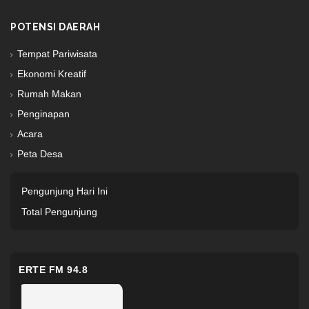
POTENSI DAERAH
Tempat Pariwisata
Ekonomi Kreatif
Rumah Makan
Penginapan
Acara
Peta Desa
Pengunjung Hari Ini
Total Pengunjung
ERTE FM 94.8