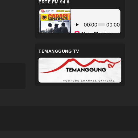
ERTE FM 94.8
TEMANGGUNG TV