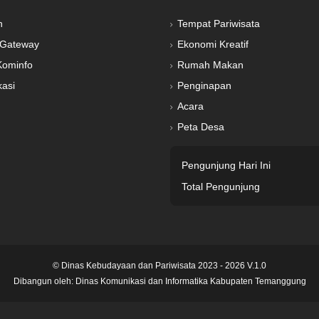
n
Tempat Pariwisata
Gateway
Ekonomi Kreatif
Kominfo
Rumah Makan
kasi
Penginapan
Acara
Peta Desa
Pengunjung Hari Ini
Total Pengunjung
© Dinas Kebudayaan dan Pariwisata 2023 - 2026 V.1.0
Dibangun oleh:
Dinas Komunikasi dan Informatika Kabupaten Temanggung