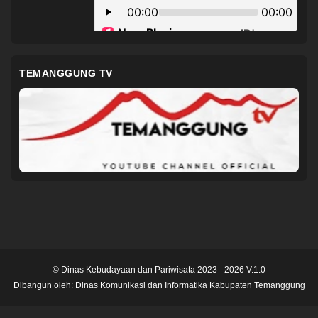
TEMANGGUNG TV
© Dinas Kebudayaan dan Pariwisata 2023 - 2026 V.1.0
Dibangun oleh:
Dinas Komunikasi dan Informatika Kabupaten Temanggung