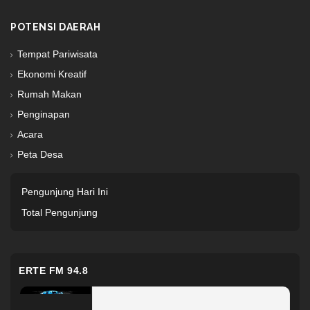
POTENSI DAERAH
Tempat Pariwisata
Ekonomi Kreatif
Rumah Makan
Penginapan
Acara
Peta Desa
Pengunjung Hari Ini
Total Pengunjung
ERTE FM 94.8