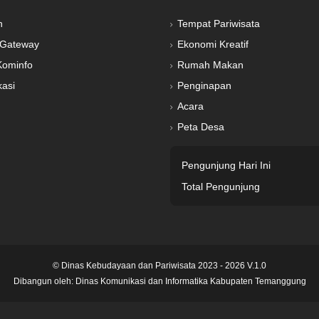
n
Tempat Pariwisata
Gateway
Ekonomi Kreatif
Kominfo
Rumah Makan
kasi
Penginapan
Acara
Peta Desa
Pengunjung Hari Ini
Total Pengunjung
© Dinas Kebudayaan dan Pariwisata 2023 - 2026 V.1.0
Dibangun oleh:
Dinas Komunikasi dan Informatika Kabupaten Temanggung