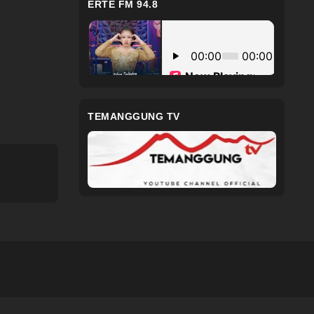
ERTE FM 94.8
TEMANGGUNG TV