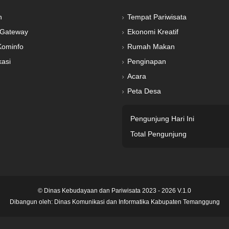
n
Tempat Pariwisata
Gateway
Ekonomi Kreatif
Kominfo
Rumah Makan
kasi
Penginapan
Acara
Peta Desa
Pengunjung Hari Ini
Total Pengunjung
© Dinas Kebudayaan dan Pariwisata 2023 - 2026 V.1.0
Dibangun oleh:
Dinas Komunikasi dan Informatika Kabupaten Temanggung