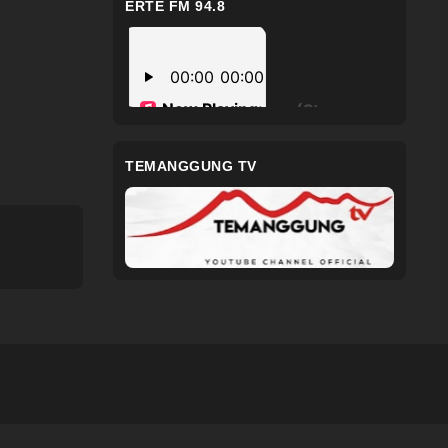
ERTE FM 94.8
TEMANGGUNG TV