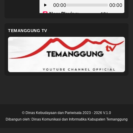
TEMANGGUNG TV
© Dinas Kebudayaan dan Pariwisata 2023 - 2026 V.1.0
Dibangun oleh:
Dinas Komunikasi dan Informatika Kabupaten Temanggung