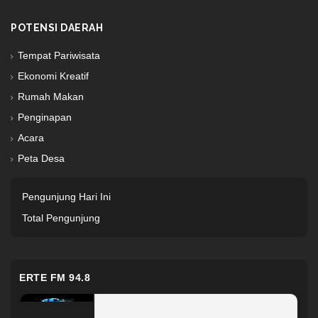
POTENSI DAERAH
Tempat Pariwisata
Ekonomi Kreatif
Rumah Makan
Penginapan
Acara
Peta Desa
Pengunjung Hari Ini
Total Pengunjung
ERTE FM 94.8