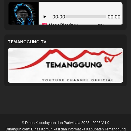
TEMANGGUNG TV
© Dinas Kebudayaan dan Pariwisata 2023 - 2026 V.1.0
Dibangun oleh:
Dinas Komunikasi dan Informatika Kabupaten Temanggung