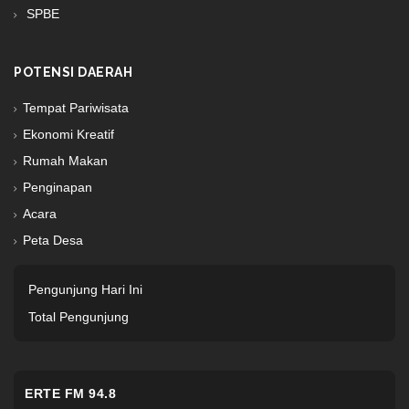
SPBE
POTENSI DAERAH
Tempat Pariwisata
Ekonomi Kreatif
Rumah Makan
Penginapan
Acara
Peta Desa
Pengunjung Hari Ini
Total Pengunjung
ERTE FM 94.8