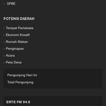
SPBE
POTENSI DAERAH
Tempat Pariwisata
Ekonomi Kreatif
Rumah Makan
Penginapan
Acara
Peta Desa
Pengunjung Hari Ini
Total Pengunjung
ERTE FM 94.8