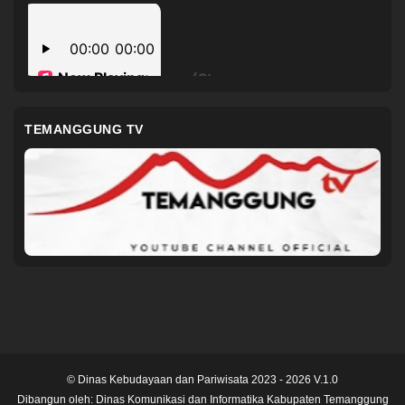
TEMANGGUNG TV
© Dinas Kebudayaan dan Pariwisata 2023 - 2026 V.1.0
Dibangun oleh:
Dinas Komunikasi dan Informatika Kabupaten Temanggung