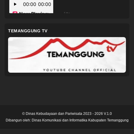
TEMANGGUNG TV
© Dinas Kebudayaan dan Pariwisata 2023 - 2026 V.1.0
Dibangun oleh:
Dinas Komunikasi dan Informatika Kabupaten Temanggung