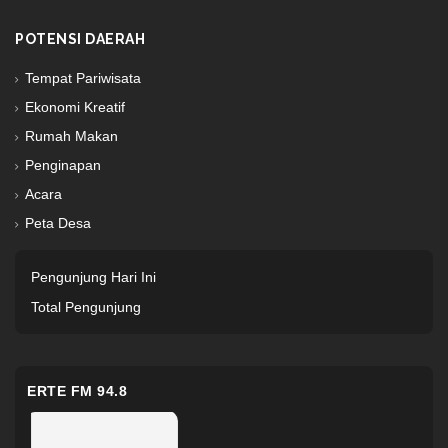
POTENSI DAERAH
Tempat Pariwisata
Ekonomi Kreatif
Rumah Makan
Penginapan
Acara
Peta Desa
Pengunjung Hari Ini
Total Pengunjung
ERTE FM 94.8