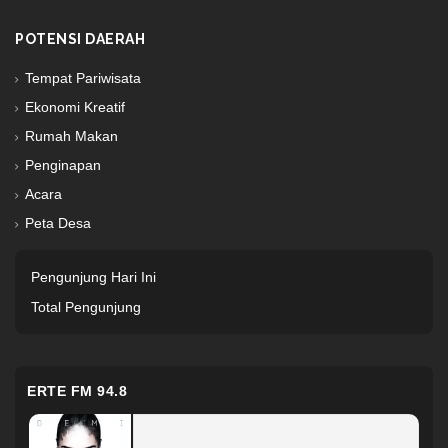
POTENSI DAERAH
Tempat Pariwisata
Ekonomi Kreatif
Rumah Makan
Penginapan
Acara
Peta Desa
Pengunjung Hari Ini
Total Pengunjung
ERTE FM 94.8