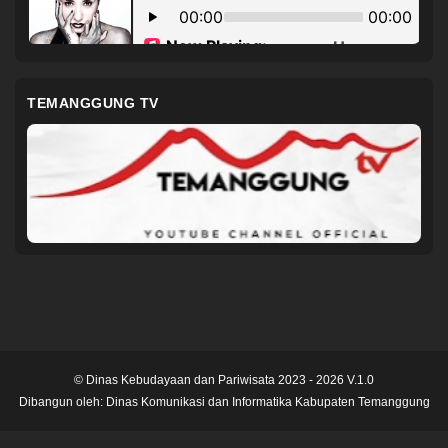
TEMANGGUNG TV
© Dinas Kebudayaan dan Pariwisata 2023 - 2026 V.1.0
Dibangun oleh:
Dinas Komunikasi dan Informatika Kabupaten Temanggung