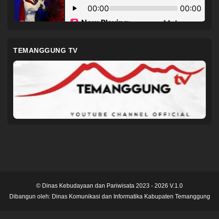
TEMANGGUNG TV
© Dinas Kebudayaan dan Pariwisata 2023 - 2026 V.1.0
Dibangun oleh:
Dinas Komunikasi dan Informatika Kabupaten Temanggung