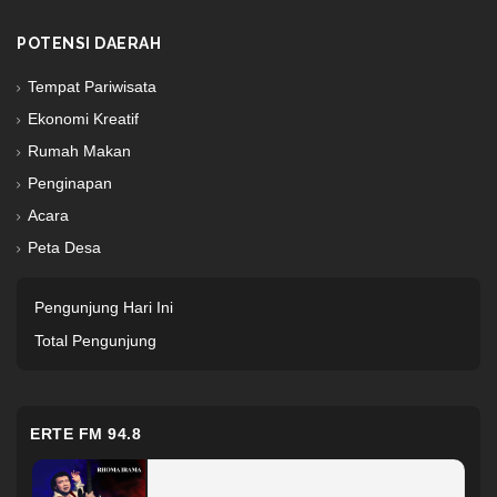
POTENSI DAERAH
Tempat Pariwisata
Ekonomi Kreatif
Rumah Makan
Penginapan
Acara
Peta Desa
Pengunjung Hari Ini
Total Pengunjung
ERTE FM 94.8