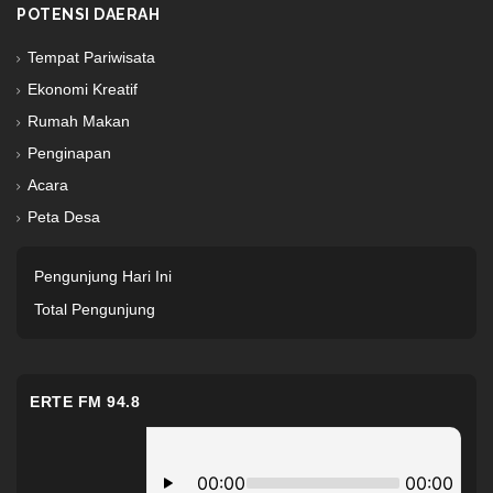
POTENSI DAERAH
Tempat Pariwisata
Ekonomi Kreatif
Rumah Makan
Penginapan
Acara
Peta Desa
Pengunjung Hari Ini
Total Pengunjung
ERTE FM 94.8