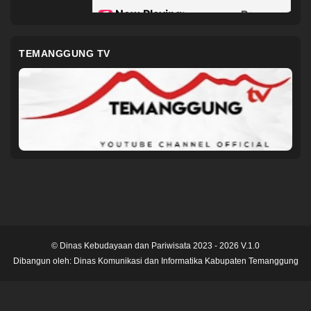
TEMANGGUNG TV
© Dinas Kebudayaan dan Pariwisata 2023 - 2026 V.1.0
Dibangun oleh:
Dinas Komunikasi dan Informatika Kabupaten Temanggung