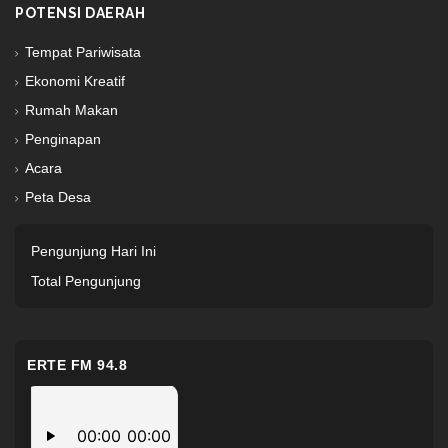
POTENSI DAERAH
Tempat Pariwisata
Ekonomi Kreatif
Rumah Makan
Penginapan
Acara
Peta Desa
Pengunjung Hari Ini
Total Pengunjung
ERTE FM 94.8