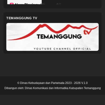
TEMANGGUNG TV
© Dinas Kebudayaan dan Pariwisata 2023 - 2026 V.1.0
Dibangun oleh:
Dinas Komunikasi dan Informatika Kabupaten Temanggung