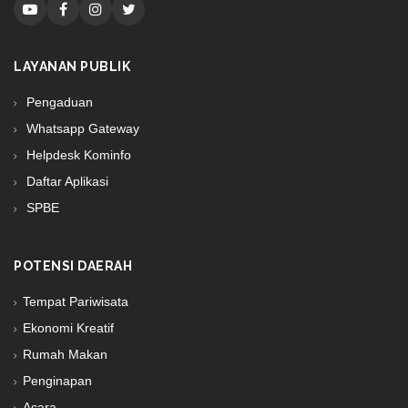
LAYANAN PUBLIK
Pengaduan
Whatsapp Gateway
Helpdesk Kominfo
Daftar Aplikasi
SPBE
POTENSI DAERAH
Tempat Pariwisata
Ekonomi Kreatif
Rumah Makan
Penginapan
Acara