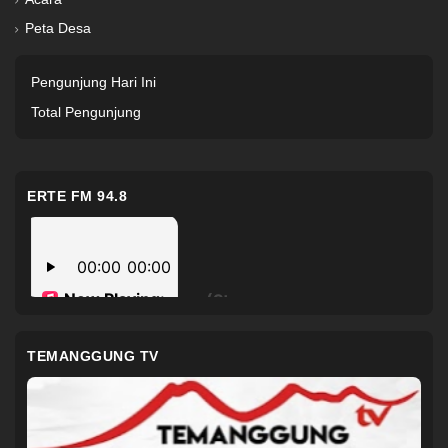
Peta Desa
Pengunjung Hari Ini
Total Pengunjung
ERTE FM 94.8
TEMANGGUNG TV