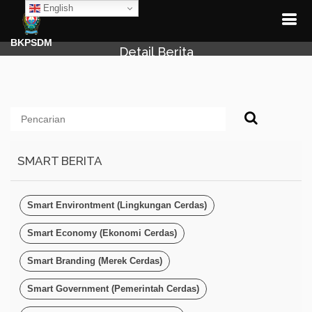
English
BKPSDM
Detail Berita
SMART BERITA
Smart Environtment (Lingkungan Cerdas)
Smart Economy (Ekonomi Cerdas)
Smart Branding (Merek Cerdas)
Smart Government (Pemerintah Cerdas)