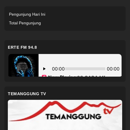
Pengunjung Hari Ini
Total Pengunjung
ERTE FM 94.8
TEMANGGUNG TV