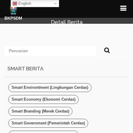
English
BKPSDM
Detail Berita
SMART BERITA
Smart Environtment (Lingkungan Cerdas)
Smart Economy (Ekonomi Cerdas)
Smart Branding (Merek Cerdas)
Smart Government (Pemerintah Cerdas)