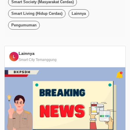
Smart Society (Masyarakat Cerdas)
Smart Living (Hidup Cerdas)
Lainnya
Pengumuman
Lainnya
L
Smart City Temanggung