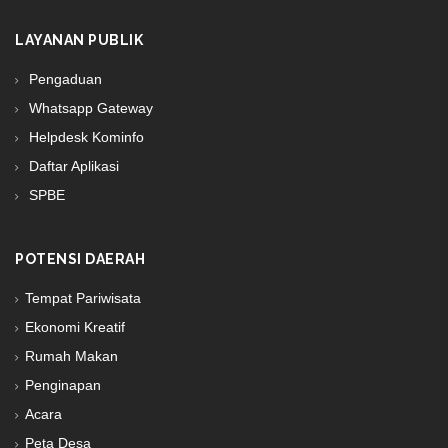
LAYANAN PUBLIK
Pengaduan
Whatsapp Gateway
Helpdesk Kominfo
Daftar Aplikasi
SPBE
POTENSI DAERAH
Tempat Pariwisata
Ekonomi Kreatif
Rumah Makan
Penginapan
Acara
Peta Desa