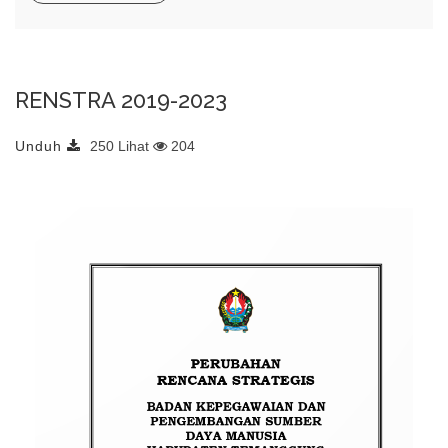
RENSTRA 2019-2023
Unduh
250 Lihat
204