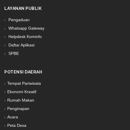
LAYANAN PUBLIK
Pengaduan
Whatsapp Gateway
Helpdesk Kominfo
Daftar Aplikasi
SPBE
POTENSI DAERAH
Tempat Pariwisata
Ekonomi Kreatif
Rumah Makan
Penginapan
Acara
Peta Desa