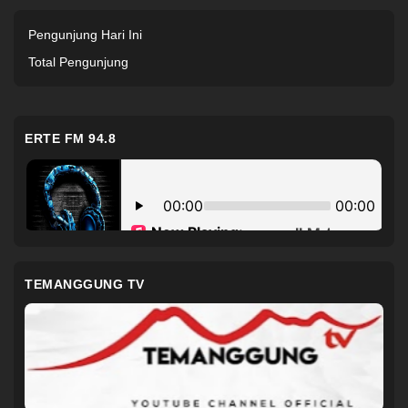
Pengunjung Hari Ini
Total Pengunjung
ERTE FM 94.8
TEMANGGUNG TV