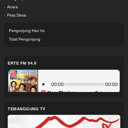
Acara
Peta Desa
Pengunjung Hari Ini
Total Pengunjung
ERTE FM 94.8
TEMANGGUNG TV