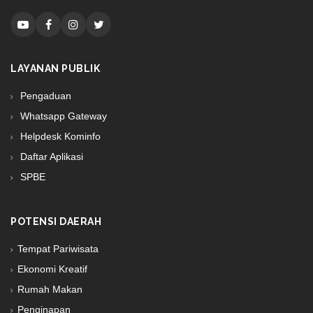
LAYANAN PUBLIK
Pengaduan
Whatsapp Gateway
Helpdesk Kominfo
Daftar Aplikasi
SPBE
POTENSI DAERAH
Tempat Pariwisata
Ekonomi Kreatif
Rumah Makan
Penginapan