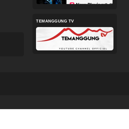
TEMANGGUNG TV