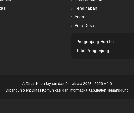
kasi
Penginapan
Acara
Peta Desa
Pengunjung Hari Ini
Total Pengunjung
© Dinas Kebudayaan dan Pariwisata 2023 - 2026 V.1.0
Dibangun oleh:
Dinas Komunikasi dan Informatika Kabupaten Temanggung