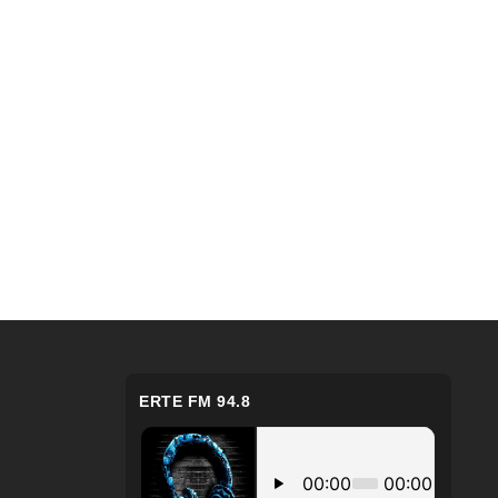
ERTE FM 94.8