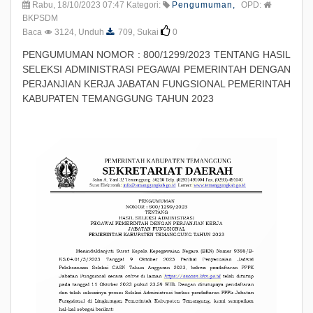
Rabu, 18/10/2023 07:47 Kategori:
Pengumuman,
OPD:
BKPSDM
Baca
3124, Unduh
709, Sukai
0
PENGUMUMAN NOMOR : 800/1299/2023 TENTANG HASIL
SELEKSI ADMINISTRASI PEGAWAI PEMERINTAH DENGAN
PERJANJIAN KERJA JABATAN FUNGSIONAL PEMERINTAH
KABUPATEN TEMANGGUNG TAHUN 2023