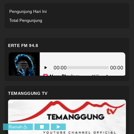
Pengunjung Hari Ini
Total Pengunjung
ERTE FM 94.8
TEMANGGUNG TV
Ramah