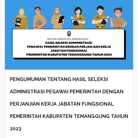
PENGUMUMAN TENTANG HASIL SELEKSI
ADMINISTRASI PEGAWAI PEMERINTAH DENGAN
PERJANJIAN KERJA JABATAN FUNGSIONAL
PEMERINTAH KABUPATEN TEMANGGUNG TAHUN
2023