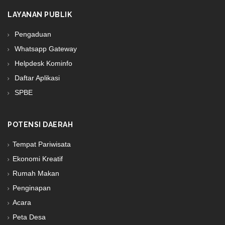
LAYANAN PUBLIK
Pengaduan
Whatsapp Gateway
Helpdesk Kominfo
Daftar Aplikasi
SPBE
POTENSI DAERAH
Tempat Pariwisata
Ekonomi Kreatif
Rumah Makan
Penginapan
Acara
Peta Desa