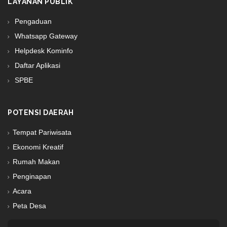
LAYANAN PUBLIK
Pengaduan
Whatsapp Gateway
Helpdesk Kominfo
Daftar Aplikasi
SPBE
POTENSI DAERAH
Tempat Pariwisata
Ekonomi Kreatif
Rumah Makan
Penginapan
Acara
Peta Desa