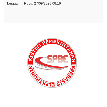
Tanggal
Rabu, 27/09/2023 08:19