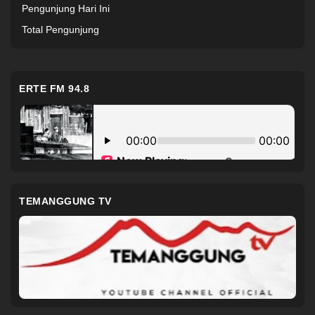
Pengunjung Hari Ini
Total Pengunjung
ERTE FM 94.8
TEMANGGUNG TV