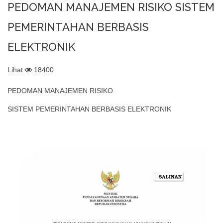
PEDOMAN MANAJEMEN RISIKO SISTEM
PEMERINTAHAN BERBASIS
ELEKTRONIK
Lihat
18400
PEDOMAN MANAJEMEN RISIKO
SISTEM PEMERINTAHAN BERBASIS ELEKTRONIK