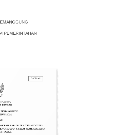
 TEMANGGUNG
EM PEMERINTAHAN