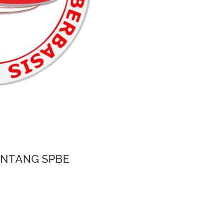
NTANG SPBE