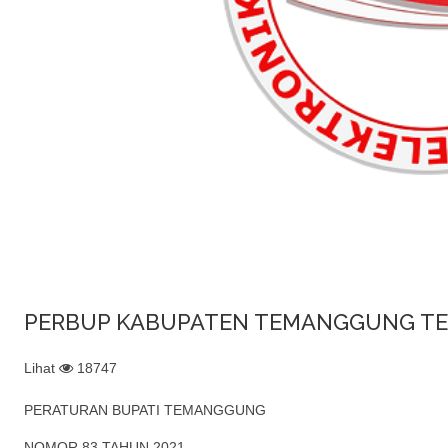
PERBUP KABUPATEN TEMANGGUNG TE
Lihat
18747
PERATURAN BUPATI TEMANGGUNG
NOMOR 83 TAHUN 2021