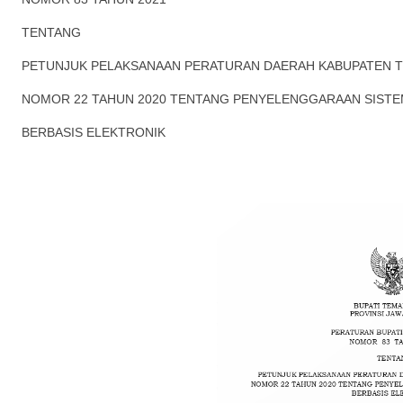
TENTANG
PETUNJUK PELAKSANAAN PERATURAN DAERAH KABUPATEN
NOMOR 22 TAHUN 2020 TENTANG PENYELENGGARAAN SIST
BERBASIS ELEKTRONIK