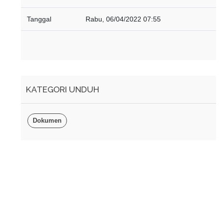
Tanggal
Rabu, 06/04/2022 07:55
KATEGORI UNDUH
Dokumen