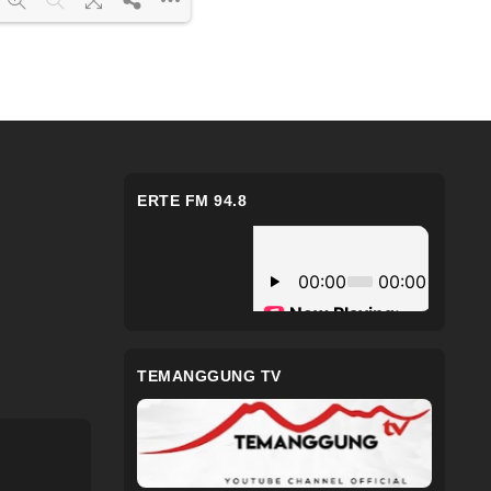
F 100% ...
ERTE FM 94.8
TEMANGGUNG TV