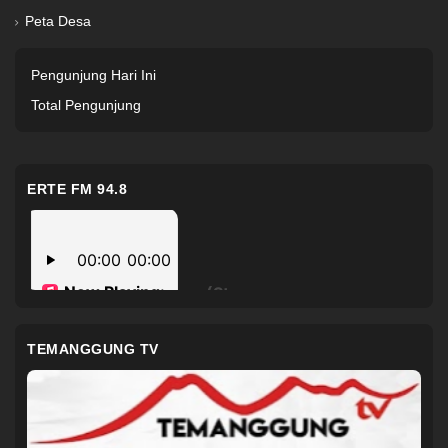
Peta Desa
Pengunjung Hari Ini
Total Pengunjung
ERTE FM 94.8
TEMANGGUNG TV