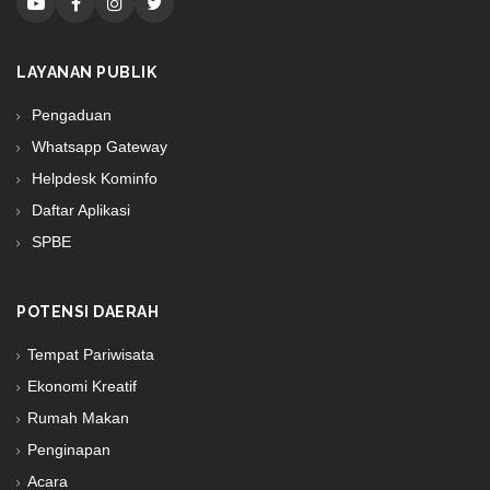
LAYANAN PUBLIK
Pengaduan
Whatsapp Gateway
Helpdesk Kominfo
Daftar Aplikasi
SPBE
POTENSI DAERAH
Tempat Pariwisata
Ekonomi Kreatif
Rumah Makan
Penginapan
Acara