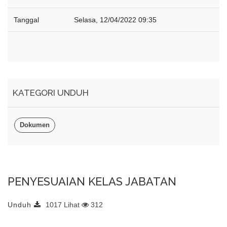
Tanggal
Selasa, 12/04/2022 09:35
KATEGORI UNDUH
Dokumen
PENYESUAIAN KELAS JABATAN
Unduh
1017 Lihat
312