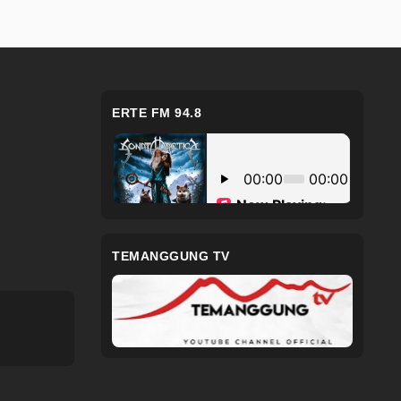
ERTE FM 94.8
TEMANGGUNG TV