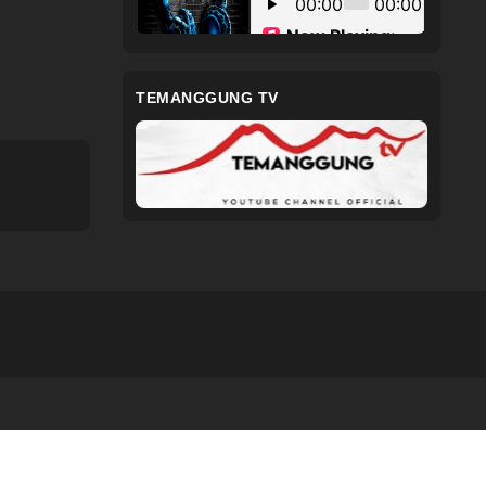
TEMANGGUNG TV