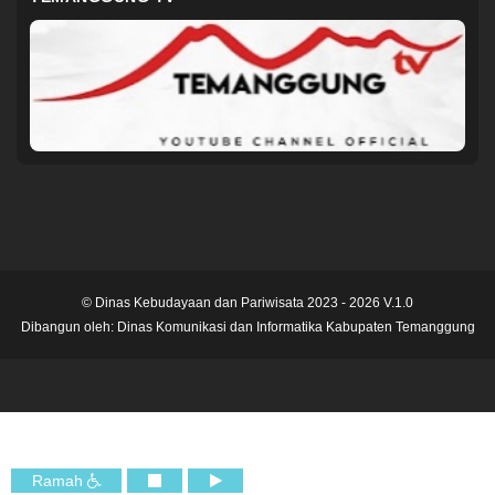
© Dinas Kebudayaan dan Pariwisata 2023 - 2026 V.1.0
Dibangun oleh:
Dinas Komunikasi dan Informatika Kabupaten Temanggung
Ramah