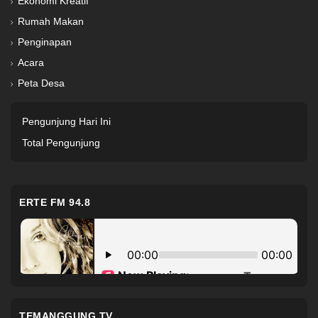
Ekonomi Kreatif
Rumah Makan
Penginapan
Acara
Peta Desa
Pengunjung Hari Ini
Total Pengunjung
ERTE FM 94.8
TEMANGGUNG TV