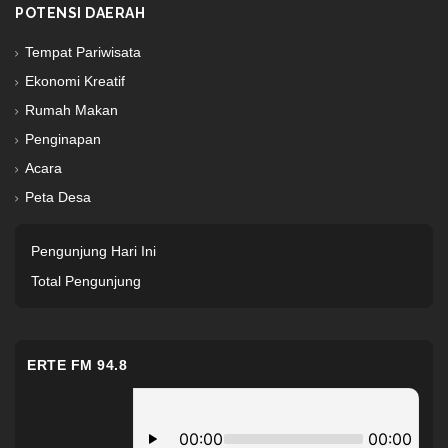
POTENSI DAERAH
Tempat Pariwisata
Ekonomi Kreatif
Rumah Makan
Penginapan
Acara
Peta Desa
Pengunjung Hari Ini
Total Pengunjung
ERTE FM 94.8