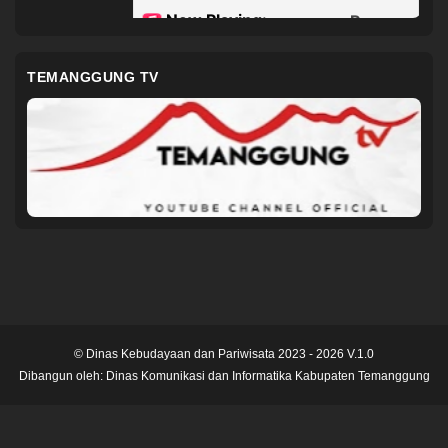
TEMANGGUNG TV
© Dinas Kebudayaan dan Pariwisata 2023 - 2026 V.1.0
Dibangun oleh:
Dinas Komunikasi dan Informatika Kabupaten Temanggung