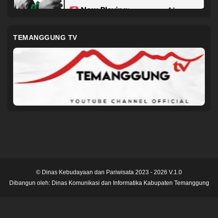
TEMANGGUNG TV
© Dinas Kebudayaan dan Pariwisata 2023 - 2026 V.1.0
Dibangun oleh:
Dinas Komunikasi dan Informatika Kabupaten Temanggung