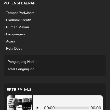
POTENSI DAERAH
Tempat Pariwisata
Ekonomi Kreatif
Rumah Makan
Penginapan
Acara
Peta Desa
Pengunjung Hari Ini
Total Pengunjung
ERTE FM 94.8