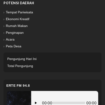
POTENSI DAERAH
Tempat Pariwisata
Ekonomi Kreatif
Rumah Makan
Penginapan
Acara
Peta Desa
Pengunjung Hari Ini
Total Pengunjung
ERTE FM 94.8