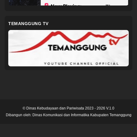
TEMANGGUNG TV
© Dinas Kebudayaan dan Pariwisata 2023 - 2026 V.1.0
Dibangun oleh:
Dinas Komunikasi dan Informatika Kabupaten Temanggung