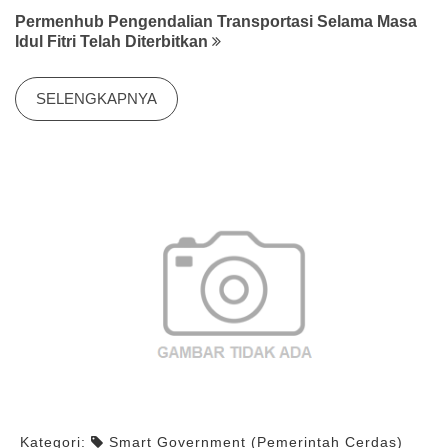
Permenhub Pengendalian Transportasi Selama Masa
Idul Fitri Telah Diterbitkan
SELENGKAPNYA
Kategori:
Smart Government (Pemerintah Cerdas)