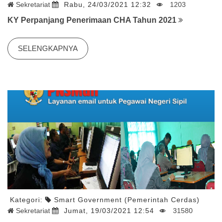
Sekretariat
Rabu, 24/03/2021 12:32
1203
KY Perpanjang Penerimaan CHA Tahun 2021
SELENGKAPNYA
Kategori:
Smart Government (Pemerintah Cerdas)
Sekretariat
Jumat, 19/03/2021 12:54
31580