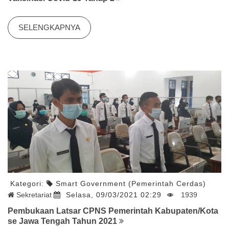
SELENGKAPNYA
Kategori:
Smart Government (Pemerintah Cerdas)
Sekretariat
Selasa, 09/03/2021 02:29
1939
Pembukaan Latsar CPNS Pemerintah Kabupaten/Kota
se Jawa Tengah Tahun 2021