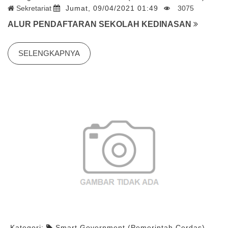
Sekretariat
Jumat, 09/04/2021 01:49
3075
ALUR PENDAFTARAN SEKOLAH KEDINASAN
SELENGKAPNYA
Kategori:
Smart Government (Pemerintah Cerdas)