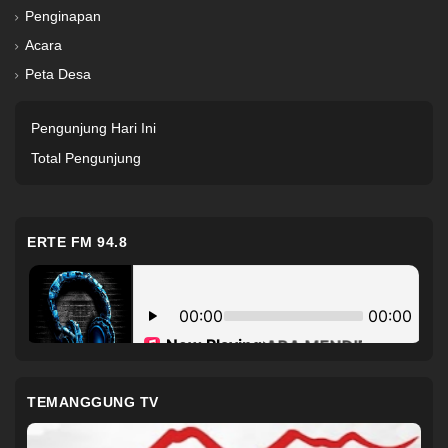
Penginapan
Acara
Peta Desa
Pengunjung Hari Ini
Total Pengunjung
ERTE FM 94.8
TEMANGGUNG TV