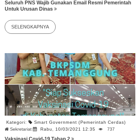
Seluruh PNS Wajib Gunakan Email Resmi Pemerintah
Untuk Urusan Dinas
SELENGKAPNYA
Kategori:
Smart Government (Pemerintah Cerdas)
Sekretariat
Rabu, 10/03/2021 12:35
737
Vaksinasi Covid-19 Tahap 2