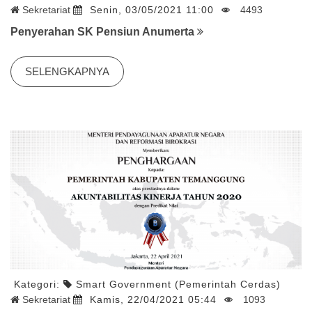
Sekretariat
Senin, 03/05/2021 11:00
4493
Penyerahan SK Pensiun Anumerta
SELENGKAPNYA
Kategori:
Smart Government (Pemerintah Cerdas)
Sekretariat
Kamis, 22/04/2021 05:44
1093