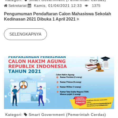
Sekretariat
Kamis, 01/04/2021 12:33
1375
Pengumuman Pendaftaran Calon Mahasiswa Sekolah
Kedinasan 2021 Dibuka 1 April 2021
SELENGKAPNYA
Kategori:
Smart Government (Pemerintah Cerdas)