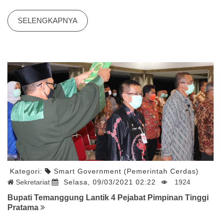
SELENGKAPNYA
Kategori:
Smart Government (Pemerintah Cerdas)
Sekretariat
Selasa, 09/03/2021 02:22
1924
Bupati Temanggung Lantik 4 Pejabat Pimpinan Tinggi
Pratama