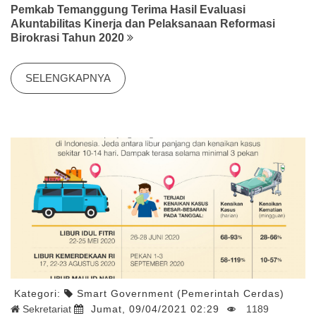
Pemkab Temanggung Terima Hasil Evaluasi
Akuntabilitas Kinerja dan Pelaksanaan Reformasi
Birokrasi Tahun 2020
SELENGKAPNYA
Kategori:
Smart Government (Pemerintah Cerdas)
Sekretariat
Jumat, 09/04/2021 02:29
1189