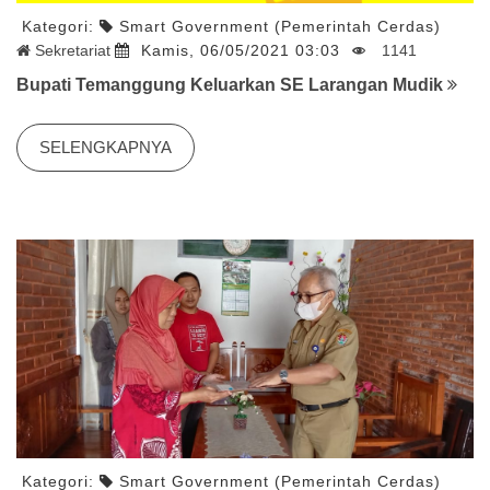
Kategori:
Smart Government (Pemerintah Cerdas)
Sekretariat
Kamis, 06/05/2021 03:03
1141
Bupati Temanggung Keluarkan SE Larangan Mudik
SELENGKAPNYA
Kategori:
Smart Government (Pemerintah Cerdas)