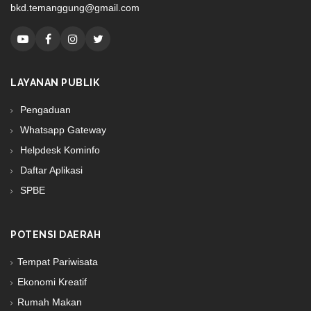
bkd.temanggung@gmail.com
LAYANAN PUBLIK
Pengaduan
Whatsapp Gateway
Helpdesk Kominfo
Daftar Aplikasi
SPBE
POTENSI DAERAH
Tempat Pariwisata
Ekonomi Kreatif
Rumah Makan